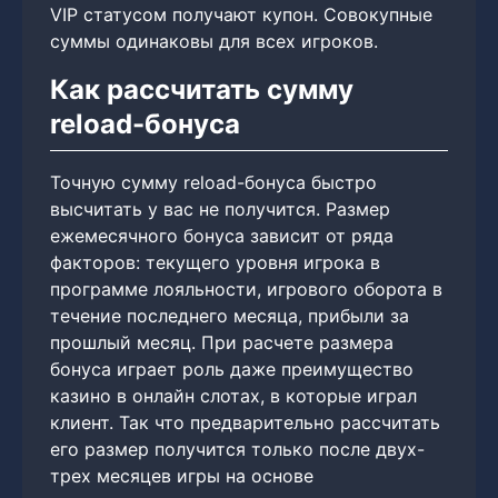
VIP статусом получают купон. Совокупные
суммы одинаковы для всех игроков.
Как рассчитать сумму
reload-бонуса
Точную сумму reload-бонуса быстро
высчитать у вас не получится. Размер
ежемесячного бонуса зависит от ряда
факторов: текущего уровня игрока в
программе лояльности, игрового оборота в
течение последнего месяца, прибыли за
прошлый месяц. При расчете размера
бонуса играет роль даже преимущество
казино в онлайн слотах, в которые играл
клиент. Так что предварительно рассчитать
его размер получится только после двух-
трех месяцев игры на основе