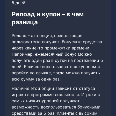
5 дней.
Релоад и купон – в чем
разница
Релоад – это опция, позволяющая
пользователю получать бонусные средства
через какие-то промежутки времени.
Например, ежемесячный бонус можно
получать один раз в сутки на протяжении 5
дней. Если же воспользоваться купоном и
перейти по ссылке, тогда можно получить
всю сумму за один раз.
Наличие этой опции зависит от статуса
игрока в программе лояльности. Игроки с
самых низких уровней получают
возможность воспользоваться бонусными
средствами за 5 раз. Клиенты с высоким