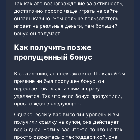
Так как это вознаграждение за активность,
достаточно просто чаще играть на сайте
онлайн казино. Чем больше пользователь
играет на реальные деньги, тем больший
бонус он получает.
Как получить позже
пропущенный бонус
К сожалению, это невозможно. По какой бы
причине ни был пропущен бонус, он
перестает быть активным и сразу
удаляется. Так что если бонус пропустили,
просто ждите следующего.
Однако, если у вас высокий уровень и вы
получили ссылку на купон, она действует
все 5 дней. Если у вас что-то пошло не так,
просто свяжитесь с техподдержкой, она