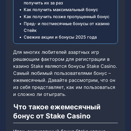
получить их за раз
Как получить максимальный бонус
Как получить позже пропущенный бонус
Пред- и постмесячные бонусы от казино
Стейк
Свежие акции и бонусы 2025 года
Для многих любителей азартных игр
решающим фактором для регистрации в
казино Stake являются бонусы Stake Casino.
Самый любимый пользователями бонус –
ежемесячный. Давайте рассмотрим, что он
из себя представляет, как им пользоваться
и сложно ли отыграть.
Что такое ежемесячный
бонус от Stake Casino