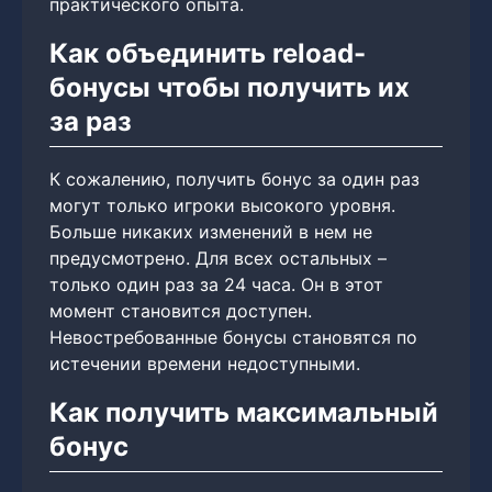
практического опыта.
Как объединить reload-
бонусы чтобы получить их
за раз
К сожалению, получить бонус за один раз
могут только игроки высокого уровня.
Больше никаких изменений в нем не
предусмотрено. Для всех остальных –
только один раз за 24 часа. Он в этот
момент становится доступен.
Невостребованные бонусы становятся по
истечении времени недоступными.
Как получить максимальный
бонус