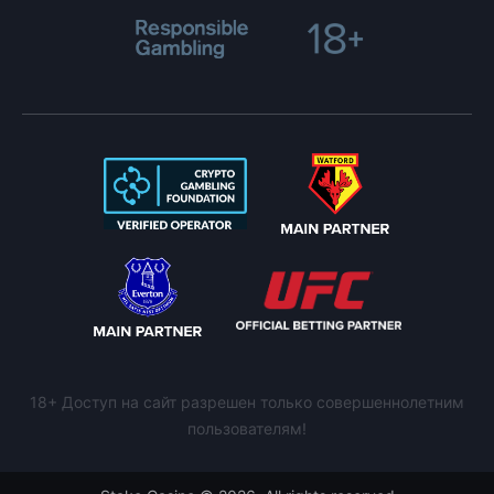
18+ Доступ на сайт разрешен только совершеннолетним
пользователям!