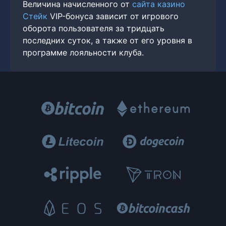
Величина начисленного от
сайта казино
Стейк
VIP-бонуса зависит от игрового
оборота пользователя за тридцать
последних суток, а также от его уровня в
программе лояльности клуба.